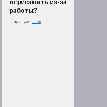
переезжать из-за
работы?
17.04.2024
от
admin