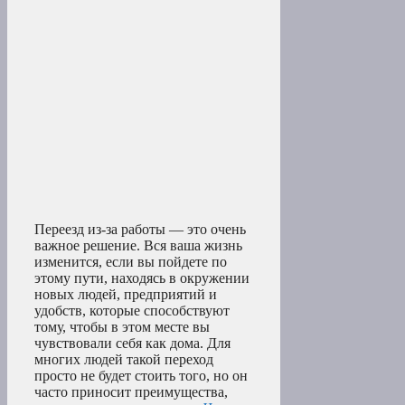
Переезд из-за работы — это очень
важное решение. Вся ваша жизнь
изменится, если вы пойдете по
этому пути, находясь в окружении
новых людей, предприятий и
удобств, которые способствуют
тому, чтобы в этом месте вы
чувствовали себя как дома. Для
многих людей такой переход
просто не будет стоить того, но он
часто приносит преимущества,