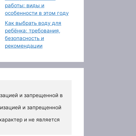
работы: виды и
особенности в этом году
Как выбрать воду для
ребёнка: требования,
безопасность и
рекомендации
зацией и запрещенной в 
изацией и запрещенной 
арактер и не является 