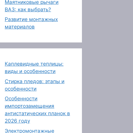
Маятниковые рычаги
ВАЗ: как выбрать?
Развитие монтажных
материалов
Каплевидные теплицы:
виды и особенности
Стирка пледов: этапы и
особенности
Особенности
импортозамещения
антистатических планок в
2026 году
Электромонтажные