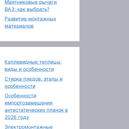
Маятниковые рычаги
ВАЗ: как выбрать?
Развитие монтажных
материалов
Каплевидные теплицы:
виды и особенности
Стирка пледов: этапы и
особенности
Особенности
импортозамещения
антистатических планок в
2026 году
Электромонтажные