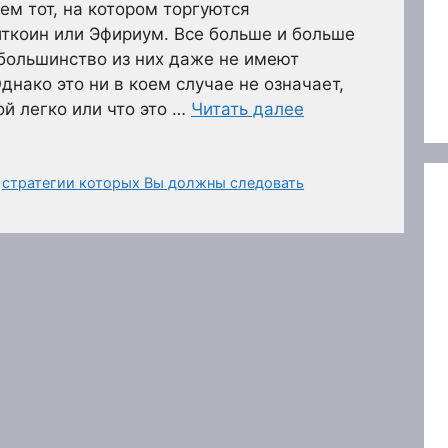
м тот, на котором торгуются
иткоин или Эфириум. Все больше и больше
большинство из них даже не имеют
днако это ни в коем случае не означает,
ой легко или что это …
Читать далее
,
стратегии которых Вы должны следовать