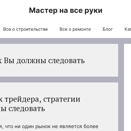
Мастер на все руки
Все о строительстве
Все о ремонте
Блог
Ка
х Вы должны следовать
 трейдера, стратегии
ы следовать
, что ни один рынок не является более