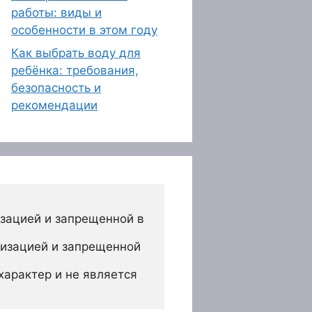
работы: виды и
особенности в этом году
Как выбрать воду для
ребёнка: требования,
безопасность и
рекомендации
зацией и запрещенной в 
изацией и запрещенной 
арактер и не является 