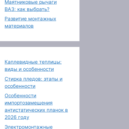
Маятниковые рычаги
ВАЗ: как выбрать?
Развитие монтажных
материалов
Каплевидные теплицы:
виды и особенности
Стирка пледов: этапы и
особенности
Особенности
импортозамещения
антистатических планок в
2026 году
Электромонтажные