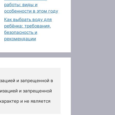
работы: виды и
особенности в этом году
Как выбрать воду для
ребёнка: требования,
безопасность и
рекомендации
зацией и запрещенной в 
изацией и запрещенной 
арактер и не является 