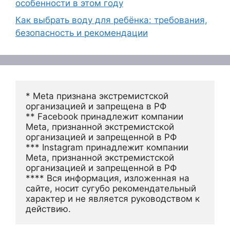
особенности в этом году
Как выбрать воду для ребёнка: требования,
безопасность и рекомендации
* Meta признана экстремистской 
организацией и запрещена в РФ
** Facebook принадлежит компании 
Meta, признанной экстремистской 
организацией и запрещенной в РФ
*** Instagram принадлежит компании 
Meta, признанной экстремистской 
организацией и запрещенной в РФ 
**** Вся информация, изложенная на 
сайте, носит сугубо рекомендательный 
характер и не является руководством к 
действию.