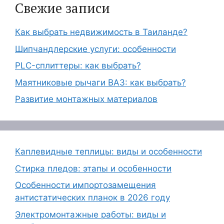
Свежие записи
Как выбрать недвижимость в Таиланде?
Шипчандлерские услуги: особенности
PLC-сплиттеры: как выбрать?
Маятниковые рычаги ВАЗ: как выбрать?
Развитие монтажных материалов
Каплевидные теплицы: виды и особенности
Стирка пледов: этапы и особенности
Особенности импортозамещения
антистатических планок в 2026 году
Электромонтажные работы: виды и