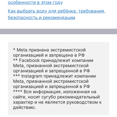
особенности в этом году
Как выбрать воду для ребёнка: требования,
безопасность и рекомендации
* Meta признана экстремистской 
организацией и запрещена в РФ
** Facebook принадлежит компании 
Meta, признанной экстремистской 
организацией и запрещенной в РФ
*** Instagram принадлежит компании 
Meta, признанной экстремистской 
организацией и запрещенной в РФ 
**** Вся информация, изложенная на 
сайте, носит сугубо рекомендательный 
характер и не является руководством к 
действию.