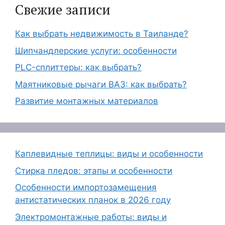
Свежие записи
Как выбрать недвижимость в Таиланде?
Шипчандлерские услуги: особенности
PLC-сплиттеры: как выбрать?
Маятниковые рычаги ВАЗ: как выбрать?
Развитие монтажных материалов
Каплевидные теплицы: виды и особенности
Стирка пледов: этапы и особенности
Особенности импортозамещения
антистатических планок в 2026 году
Электромонтажные работы: виды и