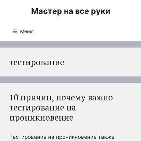
Перейти
Мастер на все руки
к
содержимому
Меню
тестирование
10 причин, почему важно
тестирование на
проникновение
Тестирование на проникновение также