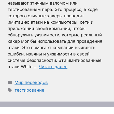
называют этичным взломом или
тестированием пера. Это процесс, в ходе
которого этичные хакеры проводят
имитацию атаки на компьютеры, сети и
приложения своей компании, чтобы
обнаружить уязвимости, которые реальный
хакер мог бы использовать для проведения
атаки. Это помогает компании выявлять
ошибки, изъяны и уязвимости в своей
системе безопасности. Эти имитированные
атаки White …
Читать далее
Рубрики
Мир переводов
Метки
тестирование