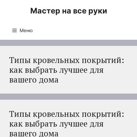
Перейти
Мастер на все руки
к
содержимому
Меню
Типы кровельных покрытий:
как выбрать лучшее для
вашего дома
Типы кровельных покрытий:
как выбрать лучшее для
вашего дома