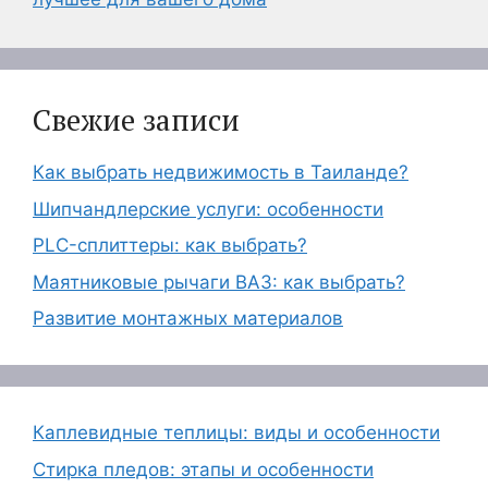
Свежие записи
Как выбрать недвижимость в Таиланде?
Шипчандлерские услуги: особенности
PLC-сплиттеры: как выбрать?
Маятниковые рычаги ВАЗ: как выбрать?
Развитие монтажных материалов
Каплевидные теплицы: виды и особенности
Стирка пледов: этапы и особенности