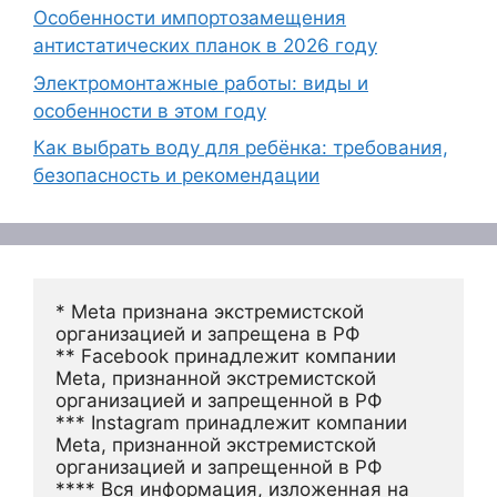
Особенности импортозамещения
антистатических планок в 2026 году
Электромонтажные работы: виды и
особенности в этом году
Как выбрать воду для ребёнка: требования,
безопасность и рекомендации
* Meta признана экстремистской 
организацией и запрещена в РФ
** Facebook принадлежит компании 
Meta, признанной экстремистской 
организацией и запрещенной в РФ
*** Instagram принадлежит компании 
Meta, признанной экстремистской 
организацией и запрещенной в РФ 
**** Вся информация, изложенная на 