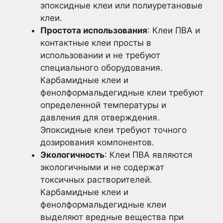
эпоксидные клеи или полиуретановые
клеи.
Простота использования
: Клеи ПВА и
контактные клеи просты в
использовании и не требуют
специального оборудования.
Карбамидные клеи и
фенолформальдегидные клеи требуют
определенной температуры и
давления для отверждения.
Эпоксидные клеи требуют точного
дозирования компонентов.
Экологичность
: Клеи ПВА являются
экологичными и не содержат
токсичных растворителей.
Карбамидные клеи и
фенолформальдегидные клеи
выделяют вредные вещества при