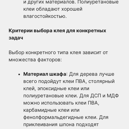
и других материалов. Полиуретановые
клеи обладают хорошей
влагостойкостью.
Критерии выбора клея для конкретных
задач
Выбор конкретного типа клея зависит от
множества факторов:
Материал шкафа
: Для дерева лучше
всего подойдут клеи ПВА, столярный
клей, эпоксидные клеи или
полиуретановые клеи. Для ДСП и МДФ
можно использовать клеи ПВА,
карбамидные клеи или
фенолформальдегидные клеи. Для
приклеивания шпона подходят