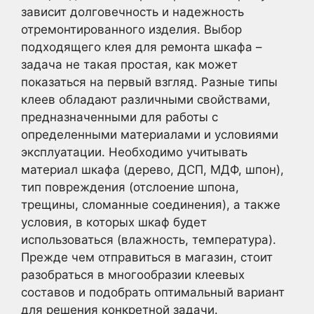
зависит долговечность и надежность
отремонтированного изделия. Выбор
подходящего клея для ремонта шкафа –
задача не такая простая, как может
показаться на первый взгляд. Разные типы
клеев обладают различными свойствами,
предназначенными для работы с
определенными материалами и условиями
эксплуатации. Необходимо учитывать
материал шкафа (дерево, ДСП, МДФ, шпон),
тип повреждения (отслоение шпона,
трещины, сломанные соединения), а также
условия, в которых шкаф будет
использоваться (влажность, температура).
Прежде чем отправиться в магазин, стоит
разобраться в многообразии клеевых
составов и подобрать оптимальный вариант
для решения конкретной задачи.