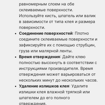
равномерным слоем на обе
склеиваемые поверхности.
Используйте кисть, шпатель или валик
в зависимости от типа клея и размера
поверхности.
Соединение поверхностей
: Плотно
соедините склеиваемые поверхности и
зафиксируйте их с помощью струбцин,
груза или малярной ленты.
Время отверждения
: Дайте клею
полностью высохнуть в соответствии с
инструкциями производителя. Время
отверждения может варьироваться от
нескольких минут до нескольких часов.
Удаление излишков клея
: Удалите
излишки клея влажной тряпкой или
шпателем до его полного
отверждения.