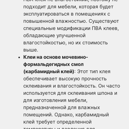
подходит для мебели, которая будет
эксплуатироваться в помещениях с
повышенной влажностью. Существуют
специальные модификации ПВА клеев,
обладающие улучшенной
влагостойкостью, но их стоимость
выше.
Клеи на основе мочевино-
формальдегидных смол
(карбамидный клей)
: Этот тип клея
обеспечивает высокую прочность
склеивания и влагостойкость. Он часто
используется для склеивания шпона и
для изготовления мебели,
предназначенной для влажных
помещений. Однако, карбамидный
клей требует определенной
температуры и давления для