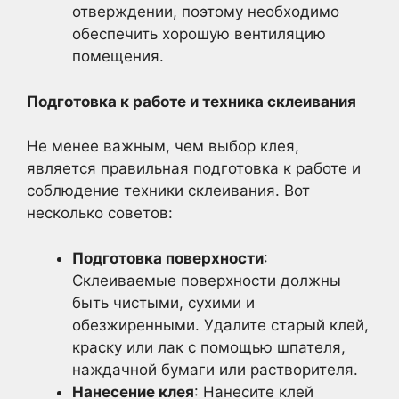
отверждении, поэтому необходимо
обеспечить хорошую вентиляцию
помещения.
Подготовка к работе и техника склеивания
Не менее важным, чем выбор клея,
является правильная подготовка к работе и
соблюдение техники склеивания. Вот
несколько советов:
Подготовка поверхности
:
Склеиваемые поверхности должны
быть чистыми, сухими и
обезжиренными. Удалите старый клей,
краску или лак с помощью шпателя,
наждачной бумаги или растворителя.
Нанесение клея
: Нанесите клей