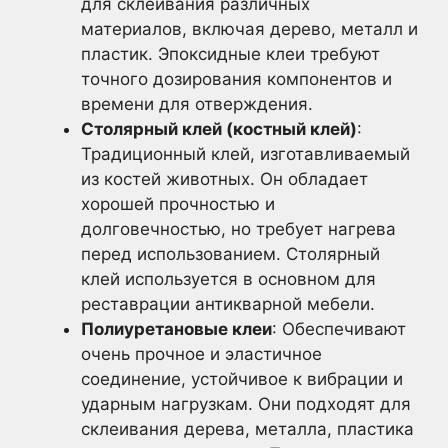
для склеивания различных
материалов, включая дерево, металл и
пластик. Эпоксидные клеи требуют
точного дозирования компонентов и
времени для отверждения.
Столярный клей (костный клей)
:
Традиционный клей, изготавливаемый
из костей животных. Он обладает
хорошей прочностью и
долговечностью, но требует нагрева
перед использованием. Столярный
клей используется в основном для
реставрации антикварной мебели.
Полиуретановые клеи
: Обеспечивают
очень прочное и эластичное
соединение, устойчивое к вибрации и
ударным нагрузкам. Они подходят для
склеивания дерева, металла, пластика