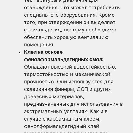
отверждения, что может потребовать
специального оборудования. Кроме
того, при отверждении он выделяет
формальдегид, поэтому необходимо
обеспечить хорошую вентиляцию
помещения.
Клеи на основе
фенолформальдегидных смол
:
Обладают высокой водостойкостью,
термостойкостью и механической
прочностью. Они используются для
склеивания фанеры, ДСП и других
древесных материалов,
предназначенных для использования в
экстремальных условиях. Как и в
случае с карбамидным клеем,
фенолформальдегидный клей