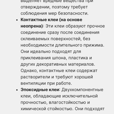
выделяет вредные вещества при
отверждении, поэтому требует
соблюдения мер безопасности.
Контактные клеи (на основе
неопрена)
: Эти клеи образуют прочное
соединение сразу после соединения
склеиваемых поверхностей, без
необходимости длительного прижима.
Они идеально подходят для
приклеивания шпона, пластика и
других декоративных материалов.
Однако, контактные клеи содержат
растворители и требуют хорошей
вентиляции при работе.
Эпоксидные клеи
: Двухкомпонентные
клеи, обладающие исключительной
прочностью, влагостойкостью и
химической стойкостью. Они подходят