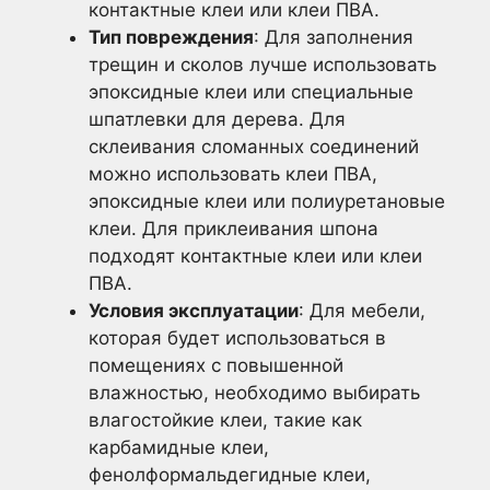
контактные клеи или клеи ПВА.
Тип повреждения
: Для заполнения
трещин и сколов лучше использовать
эпоксидные клеи или специальные
шпатлевки для дерева. Для
склеивания сломанных соединений
можно использовать клеи ПВА,
эпоксидные клеи или полиуретановые
клеи. Для приклеивания шпона
подходят контактные клеи или клеи
ПВА.
Условия эксплуатации
: Для мебели,
которая будет использоваться в
помещениях с повышенной
влажностью, необходимо выбирать
влагостойкие клеи, такие как
карбамидные клеи,
фенолформальдегидные клеи,