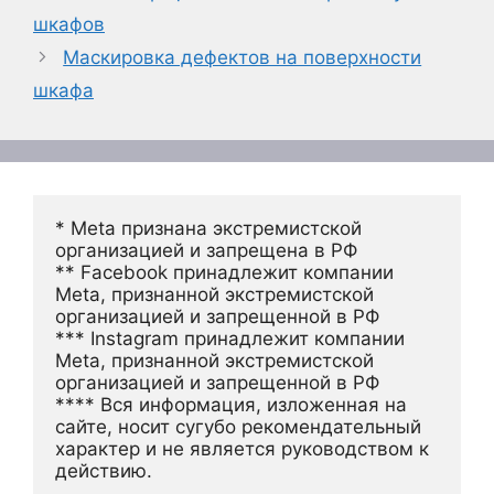
шкафов
Маскировка дефектов на поверхности
шкафа
* Meta признана экстремистской 
организацией и запрещена в РФ
** Facebook принадлежит компании 
Meta, признанной экстремистской 
организацией и запрещенной в РФ
*** Instagram принадлежит компании 
Meta, признанной экстремистской 
организацией и запрещенной в РФ 
**** Вся информация, изложенная на 
сайте, носит сугубо рекомендательный 
характер и не является руководством к 
действию.