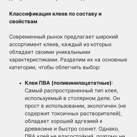
Классификация клеев по составу и
свойствам
Современный рынок предлагает широкий
ассортимент клеев, каждый из которых
обладает своими уникальными
характеристиками. Разделим их на основные
категории, чтобы облегчить выбор:
Клеи ПВА (поливинилацетатные)
:
Самый распространенный тип клея,
используемый в столярном деле. Он
прост в использовании, экологичен (не
содержит токсичных растворителей),
обладает хорошей адгезией к
древесине и быстро сохнет. Однако,
ПВА клей не влагостойкий, поэтому не