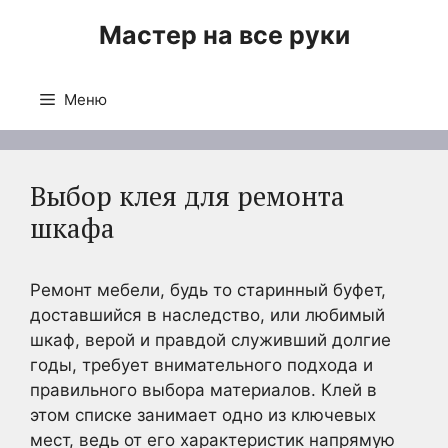
Перейти
Мастер на все руки
к
содержимому
Меню
Выбор клея для ремонта
шкафа
Ремонт мебели, будь то старинный буфет,
доставшийся в наследство, или любимый
шкаф, верой и правдой служивший долгие
годы, требует внимательного подхода и
правильного выбора материалов. Клей в
этом списке занимает одно из ключевых
мест, ведь от его характеристик напрямую