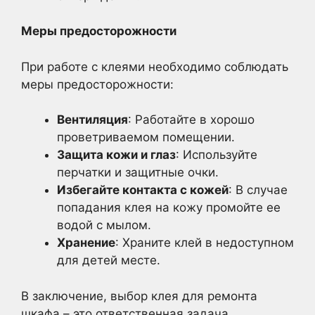
Меры предосторожности
При работе с клеями необходимо соблюдать
меры предосторожности:
Вентиляция
: Работайте в хорошо
проветриваемом помещении.
Защита кожи и глаз
: Используйте
перчатки и защитные очки.
Избегайте контакта с кожей
: В случае
попадания клея на кожу промойте ее
водой с мылом.
Хранение
: Храните клей в недоступном
для детей месте.
В заключение, выбор клея для ремонта
шкафа – это ответственная задача,