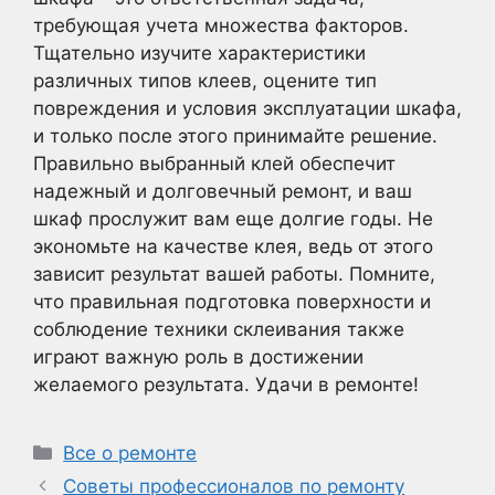
требующая учета множества факторов.
Тщательно изучите характеристики
различных типов клеев, оцените тип
повреждения и условия эксплуатации шкафа,
и только после этого принимайте решение.
Правильно выбранный клей обеспечит
надежный и долговечный ремонт, и ваш
шкаф прослужит вам еще долгие годы. Не
экономьте на качестве клея, ведь от этого
зависит результат вашей работы. Помните,
что правильная подготовка поверхности и
соблюдение техники склеивания также
играют важную роль в достижении
желаемого результата. Удачи в ремонте!
Рубрики
Все о ремонте
Советы профессионалов по ремонту